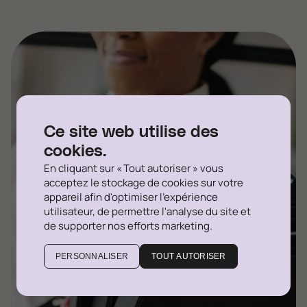
Ce site web utilise des
cookies.
En cliquant sur « Tout autoriser » vous
acceptez le stockage de cookies sur votre
appareil afin d'optimiser l'expérience
utilisateur, de permettre l'analyse du site et
de supporter nos efforts marketing.
PERSONNALISER
TOUT AUTORISER