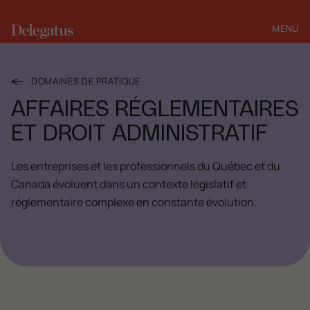
MENU
FERMER
DOMAINES DE PRATIQUE
AFFAIRES RÉGLEMENTAIRES
ET DROIT ADMINISTRATIF
Les entreprises et les professionnels du Québec et du
Canada évoluent dans un contexte législatif et
réglementaire complexe en constante évolution.