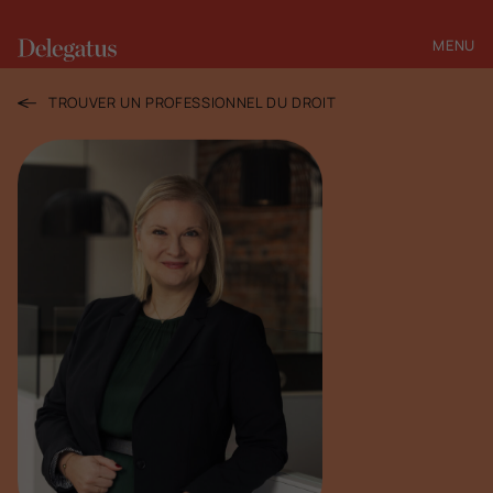
MENU
FERMER
TROUVER UN PROFESSIONNEL DU DROIT