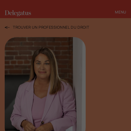
MENU
FERMER
TROUVER UN PROFESSIONNEL DU DROIT