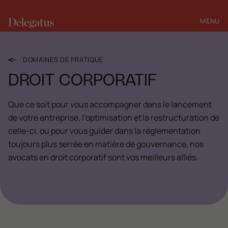
MENU
FERMER
DOMAINES DE PRATIQUE
DROIT CORPORATIF
Que ce soit pour vous accompagner dans le lancement
de votre entreprise, l’optimisation et la restructuration de
celle-ci, ou pour vous guider dans la réglementation
toujours plus serrée en matière de gouvernance, nos
avocats en droit corporatif sont vos meilleurs alliés.