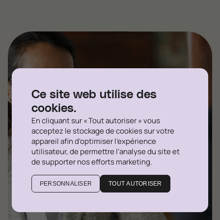
Ce site web utilise des
cookies.
En cliquant sur « Tout autoriser » vous
acceptez le stockage de cookies sur votre
appareil afin d'optimiser l'expérience
utilisateur, de permettre l'analyse du site et
de supporter nos efforts marketing.
PERSONNALISER
TOUT AUTORISER