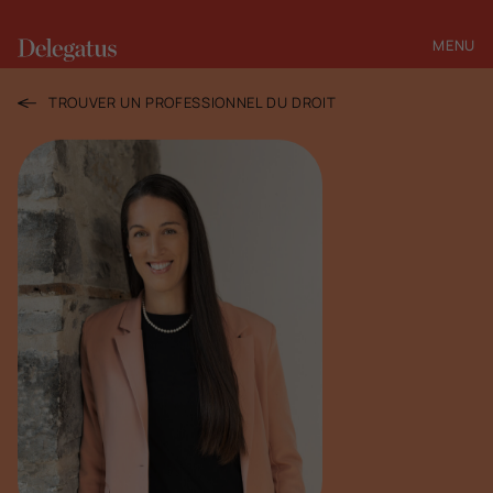
MENU
FERMER
TROUVER UN PROFESSIONNEL DU DROIT